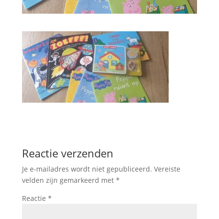
Reactie verzenden
Je e-mailadres wordt niet gepubliceerd.
Vereiste
velden zijn gemarkeerd met
*
Reactie
*