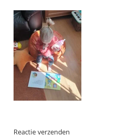
Reactie verzenden