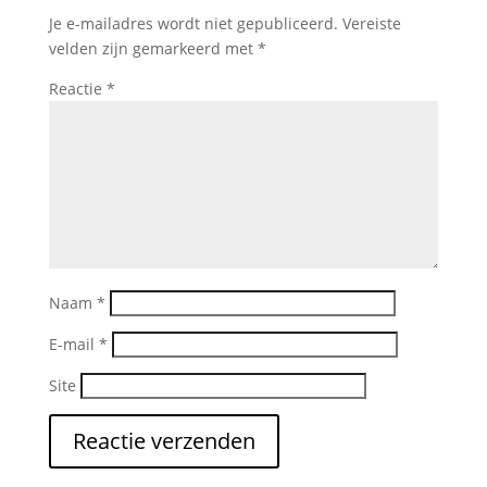
Je e-mailadres wordt niet gepubliceerd.
Vereiste
velden zijn gemarkeerd met
*
Reactie
*
Naam
*
E-mail
*
Site