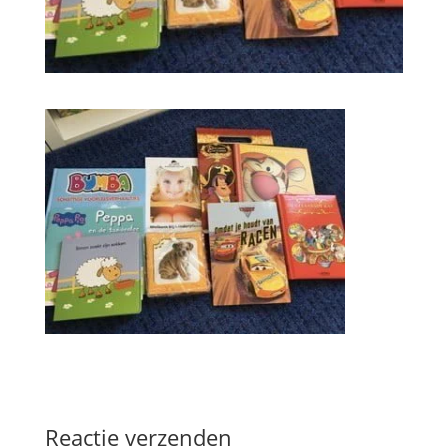
Reactie verzenden