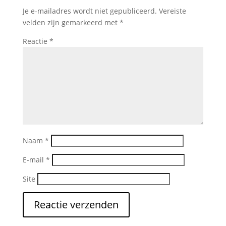
Je e-mailadres wordt niet gepubliceerd.
Vereiste
velden zijn gemarkeerd met
*
Reactie
*
Naam
*
E-mail
*
Site