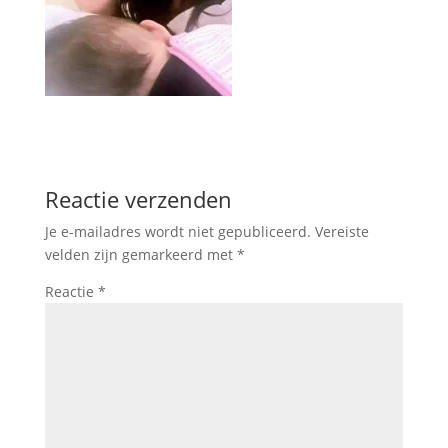
Reactie verzenden
Je e-mailadres wordt niet gepubliceerd.
Vereiste
velden zijn gemarkeerd met
*
Reactie
*