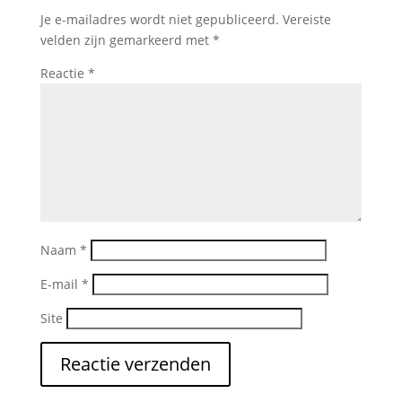
Je e-mailadres wordt niet gepubliceerd.
Vereiste
velden zijn gemarkeerd met
*
Reactie
*
Naam
*
E-mail
*
Site