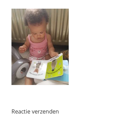
Reactie verzenden