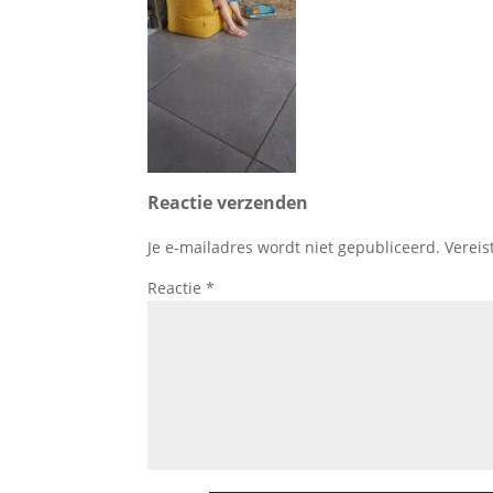
Reactie verzenden
Je e-mailadres wordt niet gepubliceerd.
Vereis
Reactie
*