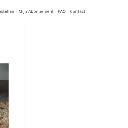
estellen
Mijn Abonnement
FAQ
Contact