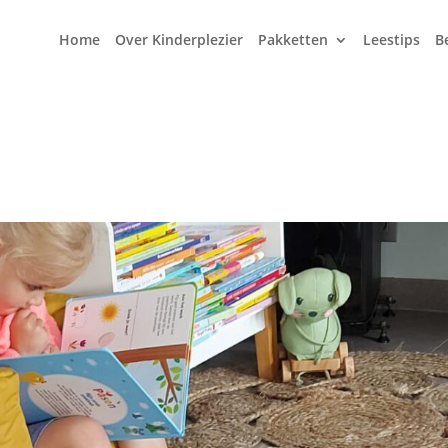
Home
Over Kinderplezier
Pakketten
Leestips
B