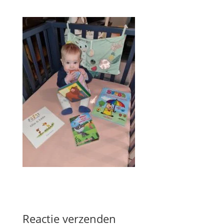
Reactie verzenden