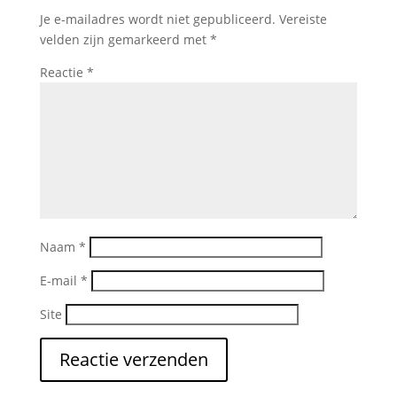
Je e-mailadres wordt niet gepubliceerd.
Vereiste
velden zijn gemarkeerd met
*
Reactie
*
Naam
*
E-mail
*
Site