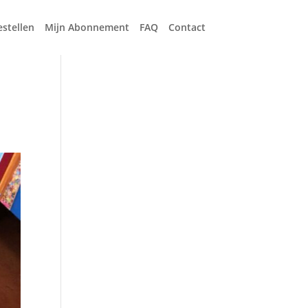
estellen
Mijn Abonnement
FAQ
Contact