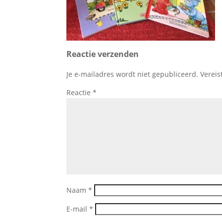
Reactie verzenden
Je e-mailadres wordt niet gepubliceerd.
Vereis
Reactie
*
Naam
*
E-mail
*