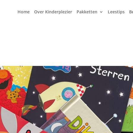
Home
Over Kinderplezier
Pakketten
Leestips
B