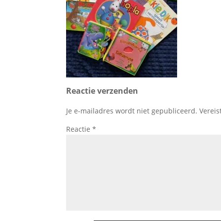
Reactie verzenden
Je e-mailadres wordt niet gepubliceerd.
Vereis
Reactie
*