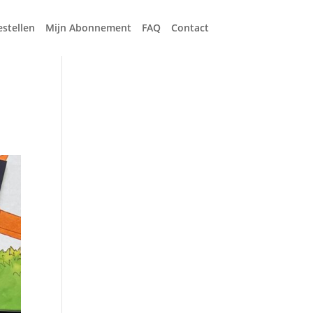
estellen
Mijn Abonnement
FAQ
Contact