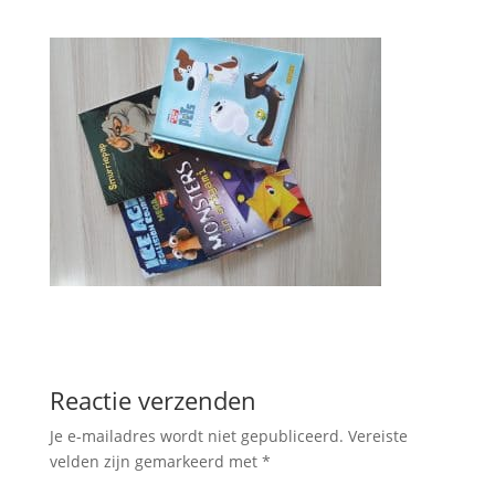
Reactie verzenden
Je e-mailadres wordt niet gepubliceerd.
Vereiste
velden zijn gemarkeerd met
*