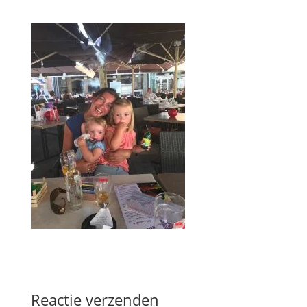
Reactie verzenden