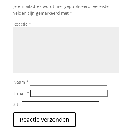
Je e-mailadres wordt niet gepubliceerd.
Vereiste
velden zijn gemarkeerd met
*
Reactie
*
Naam
*
E-mail
*
Site