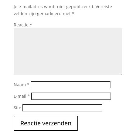
Je e-mailadres wordt niet gepubliceerd.
Vereiste
velden zijn gemarkeerd met
*
Reactie
*
Naam
*
E-mail
*
Site