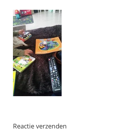
Reactie verzenden