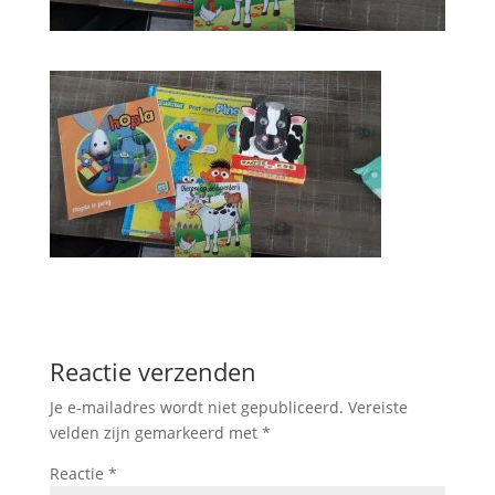
Reactie verzenden
Je e-mailadres wordt niet gepubliceerd.
Vereiste
velden zijn gemarkeerd met
*
Reactie
*